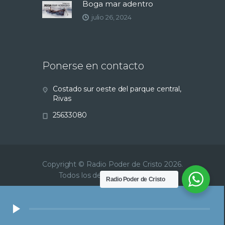
Boga mar adentro
julio 26, 2024
Ponerse en contacto
Costado sur oeste del parque central,
Rivas
25633080
Copyright © Radio Poder de Cristo 2026.
Todos los derechos reservados.
Radio Poder de Cristo
Reproductor
de