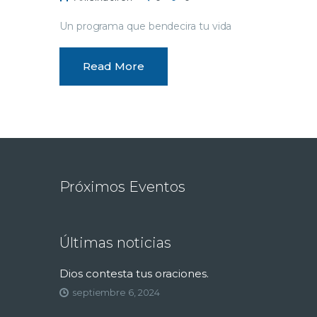
Un programa que bendecira tu vida
Read More
Próximos Eventos
Últimas noticias
Dios contesta tus oraciones.
septiembre 6, 2024