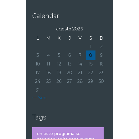
Calendar
agosto 2026
L
M
X
J
V
S
D
1
2
3
4
5
6
7
8
9
10
11
12
13
14
15
16
17
18
19
20
21
22
23
24
25
26
27
28
29
30
31
« Sep
Tags
en este programa se