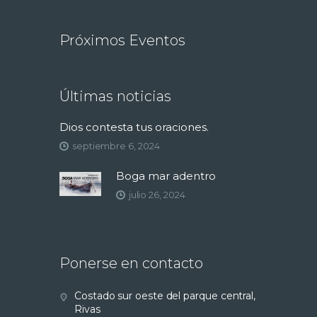
Próximos Eventos
Últimas noticias
Dios contesta tus oraciones.
septiembre 6, 2024
Boga mar adentro
julio 26, 2024
Ponerse en contacto
Costado sur oeste del parque central,
Rivas