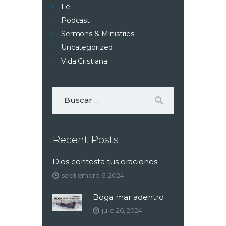
Fé
Podcast
Sermons & Ministries
Uncategorized
Vida Cristiana
Recent Posts
Dios contesta tus oraciones.
septiembre 6, 2024
Boga mar adentro
julio 26, 2024