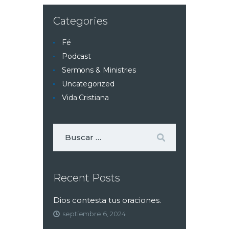
Categories
Fé
Podcast
Sermons & Ministries
Uncategorized
Vida Cristiana
Recent Posts
Dios contesta tus oraciones.
septiembre 6, 2024