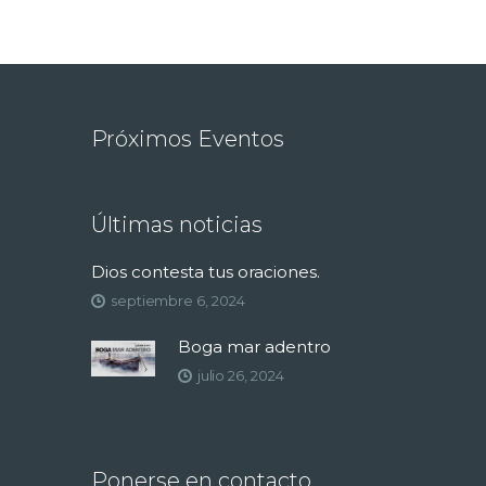
Próximos Eventos
Últimas noticias
Dios contesta tus oraciones.
septiembre 6, 2024
Boga mar adentro
julio 26, 2024
Ponerse en contacto