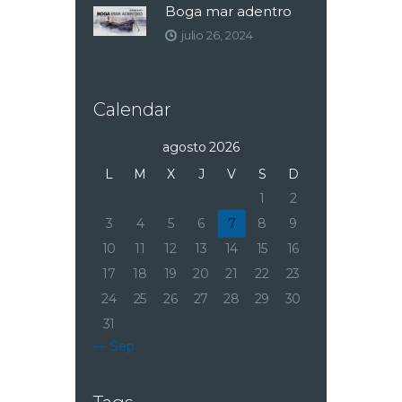
Boga mar adentro
julio 26, 2024
Calendar
agosto 2026
L
M
X
J
V
S
D
1
2
3
4
5
6
7
8
9
10
11
12
13
14
15
16
17
18
19
20
21
22
23
24
25
26
27
28
29
30
31
« Sep