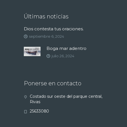
Últimas noticias
Dios contesta tus oraciones.
septiembre 6, 2024
Boga mar adentro
julio 26, 2024
Ponerse en contacto
Costado sur oeste del parque central,
Rivas
25633080