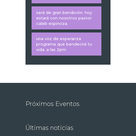
será de gran bendición. hoy
estará con nosotros pastor
caleb espinoza.
una voz de esperanza
programa que bendecirá tu
vida. a las 2pm
Próximos Eventos
Últimas noticias