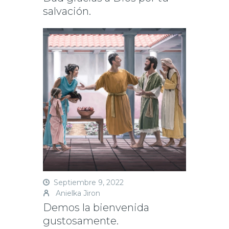
salvación.
Septiembre 9, 2022
Anielka Jiron
Demos la bienvenida
gustosamente.