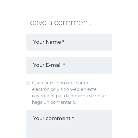
Leave a comment
Guardar mi nombre, correo
electrónico y sitio web en este
navegador para la próxima vez que
haga un comentario.