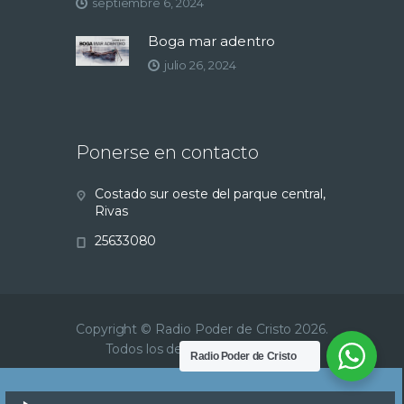
septiembre 6, 2024
Boga mar adentro
julio 26, 2024
Ponerse en contacto
Costado sur oeste del parque central,
Rivas
25633080
Copyright © Radio Poder de Cristo 2026.
Todos los derechos reservados.
Radio Poder de Cristo
Reproductor