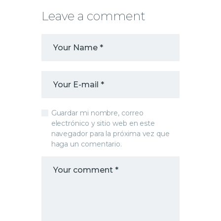
Leave a comment
Guardar mi nombre, correo
electrónico y sitio web en este
navegador para la próxima vez que
haga un comentario.