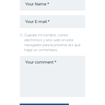
Guardar mi nombre, correo
electrónico y sitio web en este
navegador para la próxima vez que
haga un comentario.