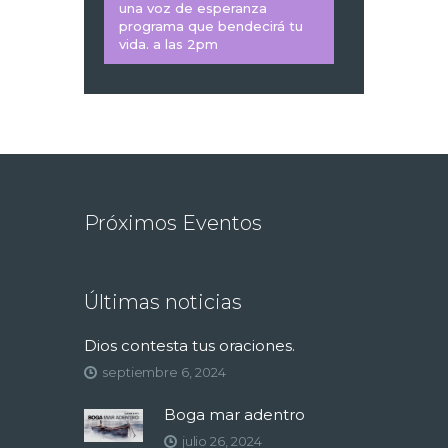
una voz de esperanza
programa que bendecirá tu
vida. a las 2pm
Próximos Eventos
Últimas noticias
Dios contesta tus oraciones.
septiembre 6, 2024
Boga mar adentro
julio 26, 2024