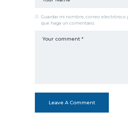
Guardar mi nombre, correo electrónico y
que haga un comentario.