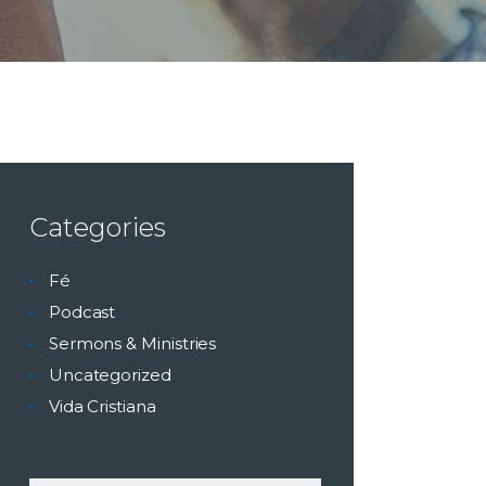
Categories
Fé
Podcast
Sermons & Ministries
Uncategorized
Vida Cristiana