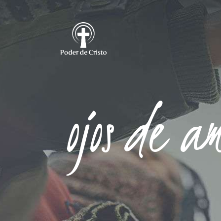
ojos de 