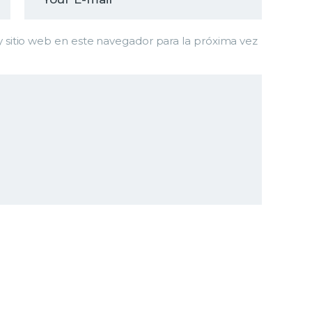
 sitio web en este navegador para la próxima vez