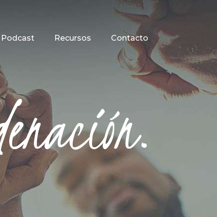
Podcast
Recursos
Contacto
denación.