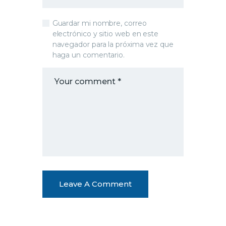
Guardar mi nombre, correo
electrónico y sitio web en este
navegador para la próxima vez que
haga un comentario.