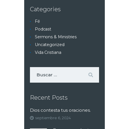
Categories
Fé
Podcast
Sermons & Ministries
Uncategorized
Vida Cristiana
Recent Posts
Dios contesta tus oraciones.
septiembre 6, 2024