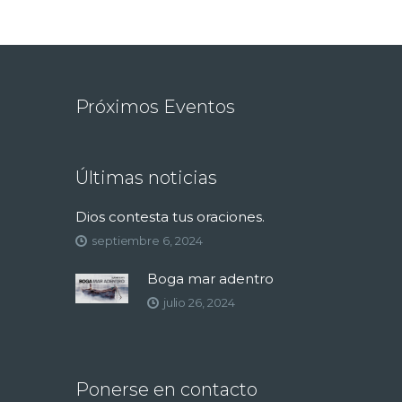
Próximos Eventos
Últimas noticias
Dios contesta tus oraciones.
septiembre 6, 2024
Boga mar adentro
julio 26, 2024
Ponerse en contacto