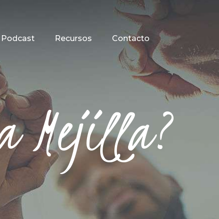
Podcast
Recursos
Contacto
a Mejilla?