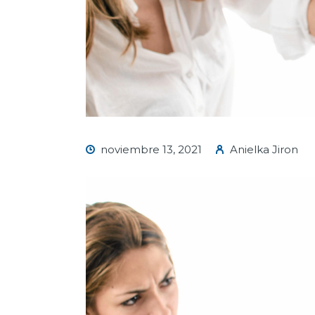
noviembre 13, 2021
Anielka Jiron