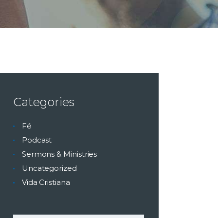
Categories
Fé
Podcast
Sermons & Ministries
Uncategorized
Vida Cristiana