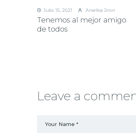
Julio 15, 2021
Anielka Jiron
Tenemos al mejor amigo
de todos
Leave a comme