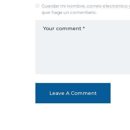
Guardar mi nombre, correo electrónico y
que haga un comentario.