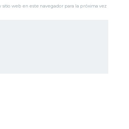
 sitio web en este navegador para la próxima vez