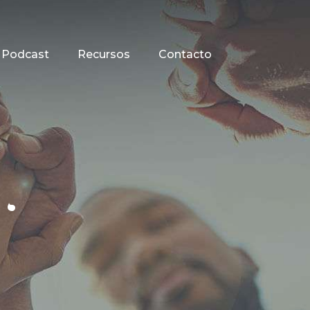
Podcast
Recursos
Contacto
.