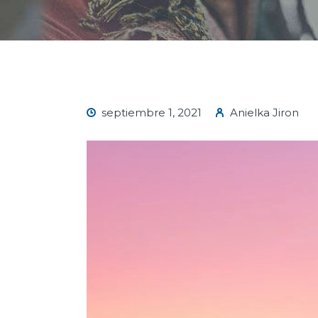
septiembre 1, 2021
Anielka Jiron