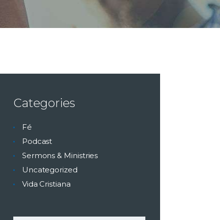
Categories
Fé
Podcast
Sermons & Ministries
Uncategorized
Vida Cristiana