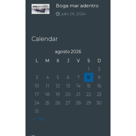
Boga mar adentro
julio 26, 2024
Calendar
agosto 2026
L
M
X
J
V
S
D
1
2
3
4
5
6
7
8
9
10
11
12
13
14
15
16
17
18
19
20
21
22
23
24
25
26
27
28
29
30
31
« Sep