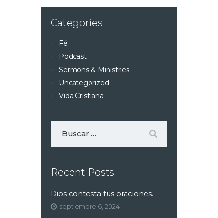
Categories
Fé
Podcast
Sermons & Ministries
Uncategorized
Vida Cristiana
Recent Posts
Dios contesta tus oraciones.
septiembre 6, 2024