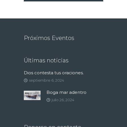
Próximos Eventos
Últimas noticias
Dios contesta tus oraciones.
septiembre 6, 2024
Boga mar adentro
julio 26, 2024