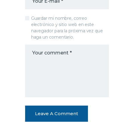
Guardar mi nombre, correo
electrónico y sitio web en este
navegador para la próxima vez que
haga un comentario.