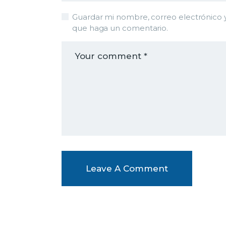
Guardar mi nombre, correo electrónico y
que haga un comentario.