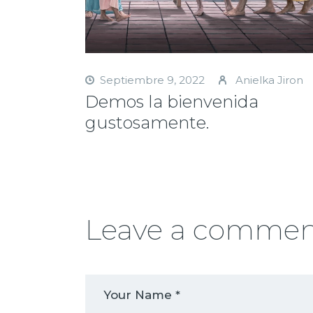
Septiembre 9, 2022
Anielka Jiron
Demos la bienvenida
gustosamente.
Leave a comme