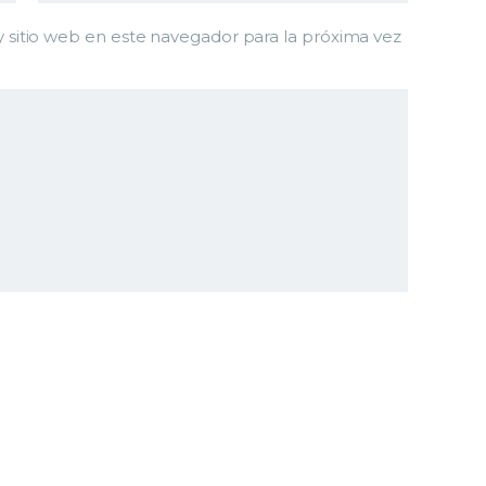
 sitio web en este navegador para la próxima vez