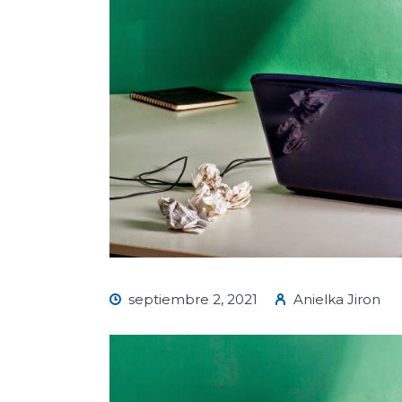
septiembre 2, 2021
Anielka Jiron