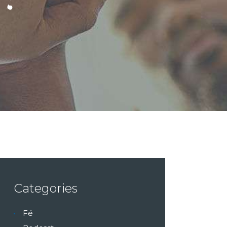
Categories
Fé