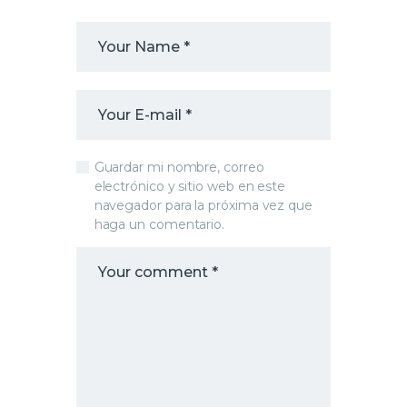
Guardar mi nombre, correo
electrónico y sitio web en este
navegador para la próxima vez que
haga un comentario.