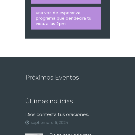
una voz de esperanza
programa que bendecirá tu
vida. a las 2pm
Próximos Eventos
Últimas noticias
Dios contesta tus oraciones.
septiembre 6, 2024