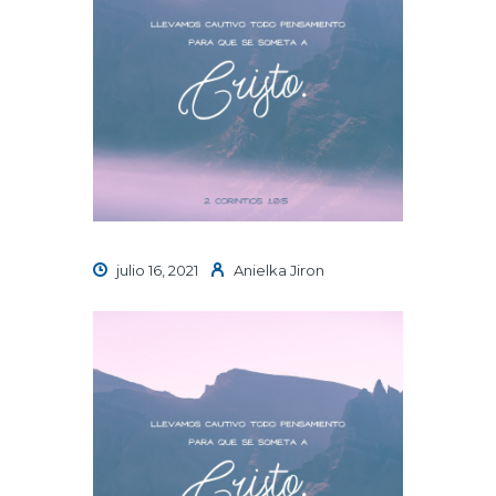
julio 16, 2021
Anielka Jiron